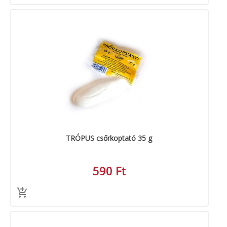
TRÓPUS csőrkoptató 35 g
590 Ft