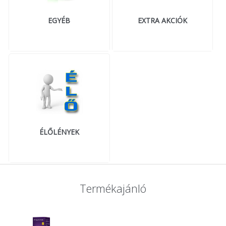
EGYÉB
EXTRA AKCIÓK
ÉLŐLÉNYEK
Termékajánló