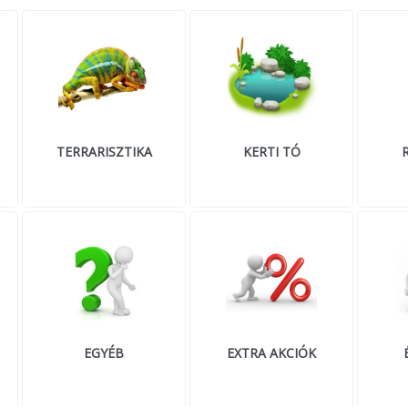
TERRARISZTIKA
KERTI TÓ
EGYÉB
EXTRA AKCIÓK