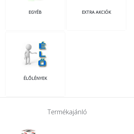
EGYÉB
EXTRA AKCIÓK
ÉLŐLÉNYEK
Termékajánló