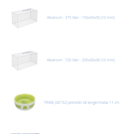
Akvárium - 375 liter - 150x50x50 (10 mm)
Akvárium - 720 liter - 200x60x60 (10 mm)
TRIXIE (60732) porcelán tál tengerimalac 11 cm