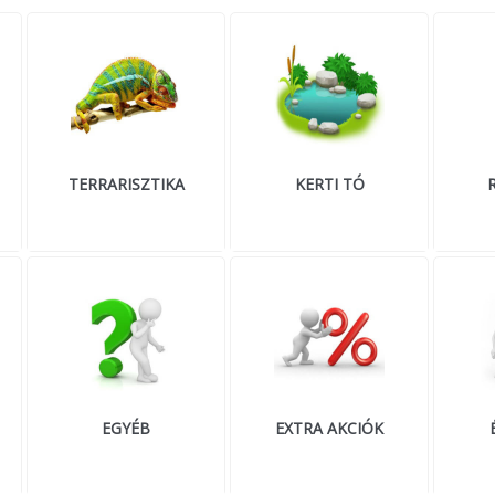
TERRARISZTIKA
KERTI TÓ
EGYÉB
EXTRA AKCIÓK