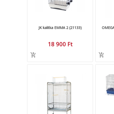
JK kalitka EMMA 2 (21133)
OMEGA 
18 900 Ft