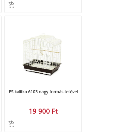
FS kalitka 6103 nagy formás tetővel
19 900 Ft