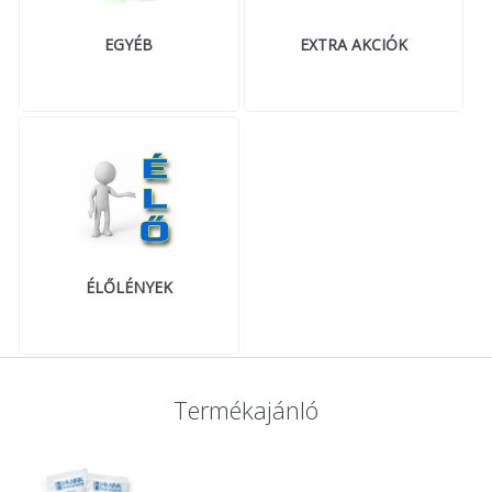
EGYÉB
EXTRA AKCIÓK
ÉLŐLÉNYEK
Termékajánló