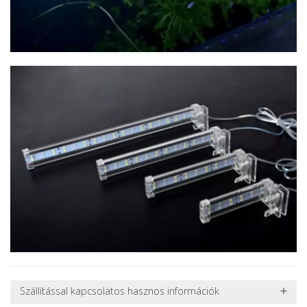
Szállítással kapcsolatos hasznos információk