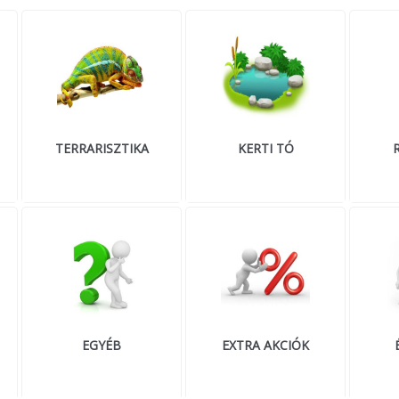
TERRARISZTIKA
KERTI TÓ
EGYÉB
EXTRA AKCIÓK