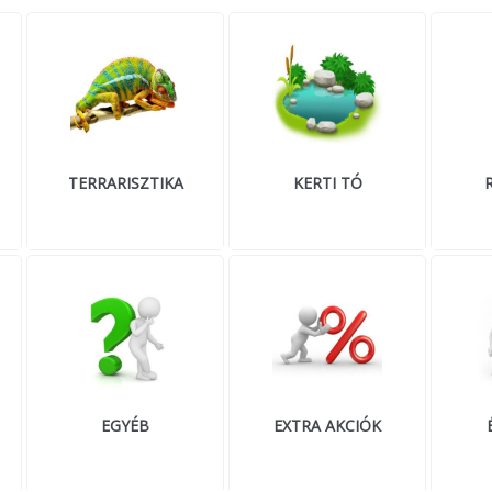
TERRARISZTIKA
KERTI TÓ
EGYÉB
EXTRA AKCIÓK